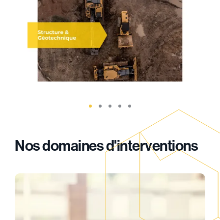
Nos domaines d'interventions