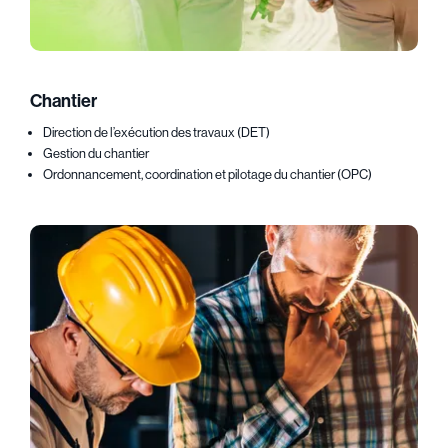
Chantier
Direction de l’exécution des travaux (DET)
Gestion du chantier
Ordonnancement, coordination et pilotage du chantier (OPC)