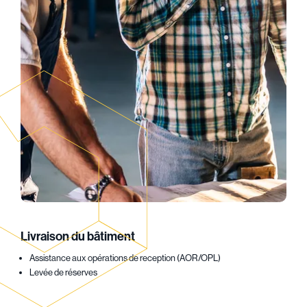
Livraison du bâtiment
Assistance aux opérations de reception (AOR/OPL)
Levée de réserves