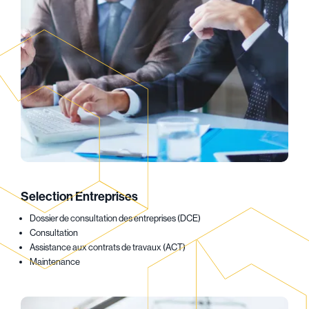
Selection Entreprises
Dossier de consultation des entreprises (DCE)
Consultation
Assistance aux contrats de travaux (ACT)
Maintenance