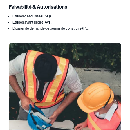
Faisabilité & Autorisations
Etudes d’esquisse (ESQ)
Etudes avant projet (AVP)
Dossier de demande de permis de construire (PC)