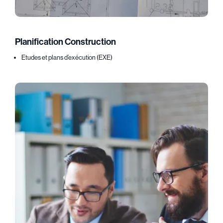
Planification Construction
Etudes et plans d’exécution (EXE)