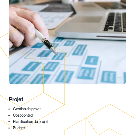
Projet
Gestion de projet
Cost control
Planification de projet
Budget