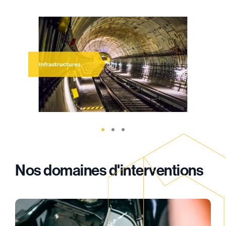
Nos domaines d'interventions