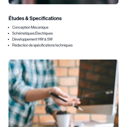
Études & Specifications
Conception Mécanique
Schématiques Electriques
Développement HW & SW
Rédaction de spécifications techniques