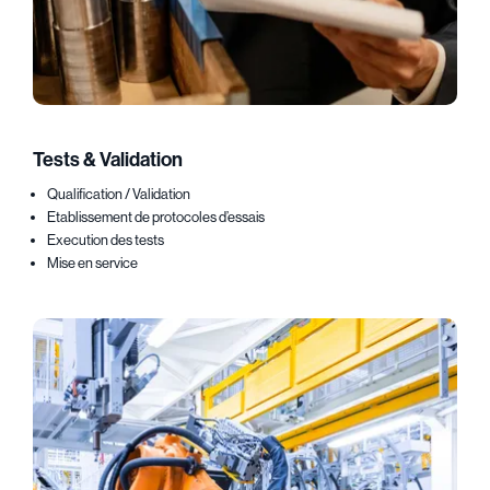
Tests & Validation
Qualification / Validation
Etablissement de protocoles d’essais
Execution des tests
Mise en service