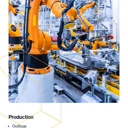
Production
Outillage