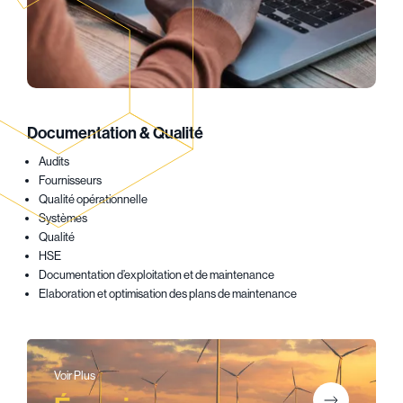
Documentation & Qualité
Audits
Fournisseurs
Qualité opérationnelle
Systèmes
Qualité
HSE
Documentation d’exploitation et de maintenance
Elaboration et optimisation des plans de maintenance
Voir Plus