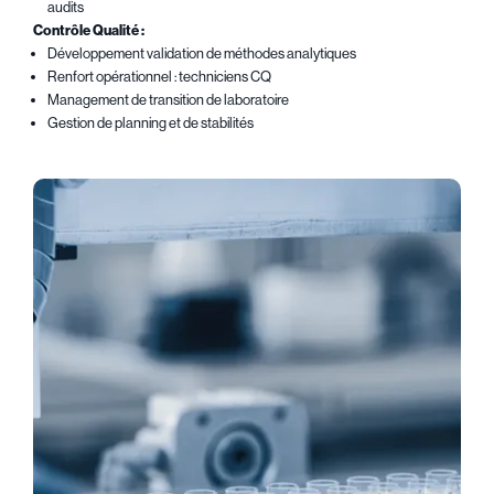
audits
Contrôle Qualité :
Développement validation de méthodes analytiques
Renfort opérationnel : techniciens CQ
Management de transition de laboratoire
Gestion de planning et de stabilités