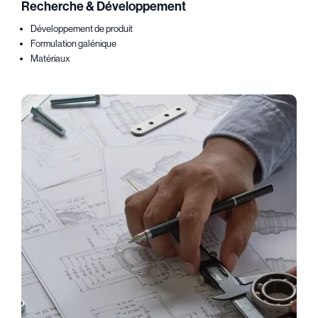
Recherche & Développement
Développement de produit
Formulation galénique
Matériaux