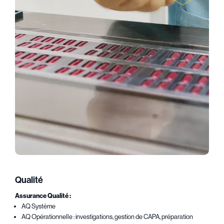
Qualité
Assurance Qualité :
AQ Système
AQ Opérationnelle : investigations, gestion de CAPA, préparation