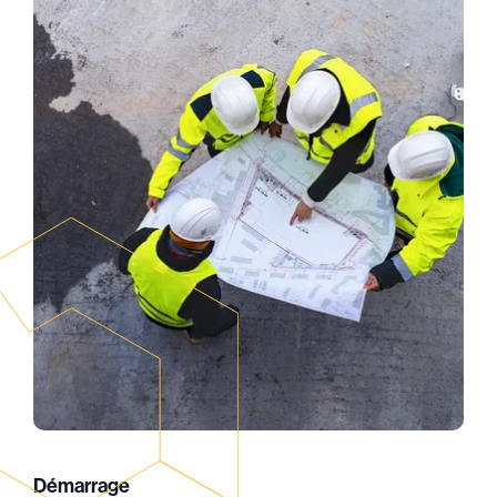
Démarrage