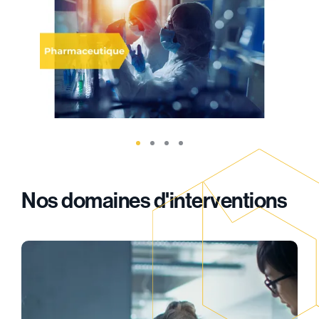
Nos domaines d'interventions