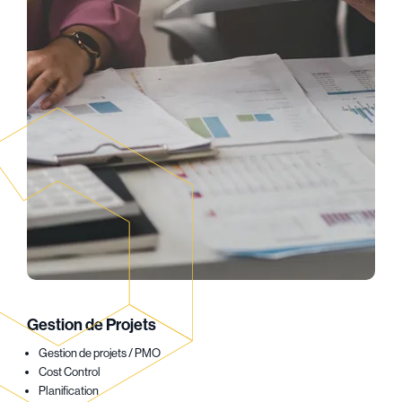
Gestion de Projets
Gestion de projets / PMO
Cost Control
Planification