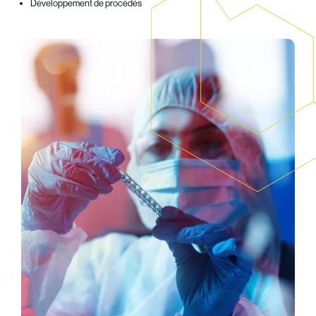
Développement de procédés