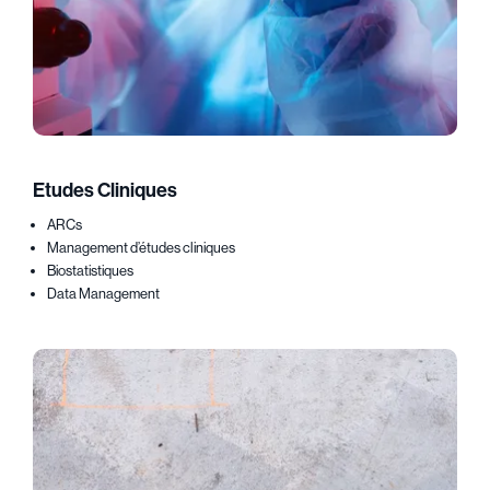
Etudes Cliniques
ARCs
Management d’études cliniques
Biostatistiques
Data Management