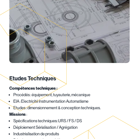
Etudes Techniques
Compétences techniques :
Procédés : équipement, tuyauterie, mécanique
EIA : Electricité Instrumentation Automatisme
Etudes : dimensionnement & conception techniques.
Missions
:
Spécifications techniques: URS / FS / DS
Déploiement Sérialisation / Agrégation
Industrialisation de produits