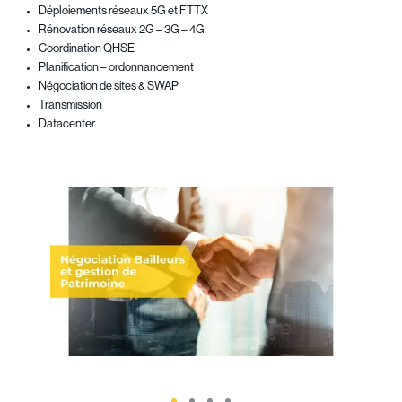
Déploiements réseaux 5G et FTTX
Rénovation réseaux 2G – 3G – 4G
Coordination QHSE
Planification – ordonnancement
Négociation de sites & SWAP
Transmission
Datacenter