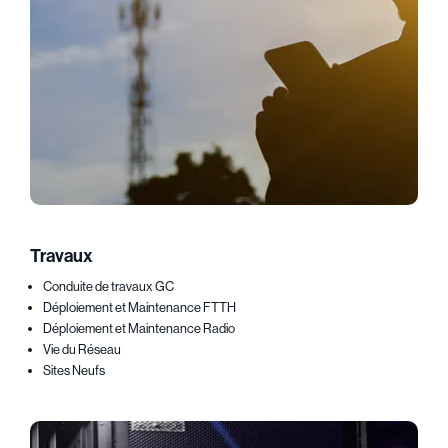
Travaux
Conduite de travaux GC
Déploiement et Maintenance FTTH
Déploiement et Maintenance Radio
Vie du Réseau
Sites Neufs