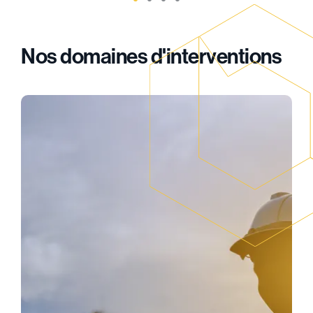
Nos domaines d'interventions